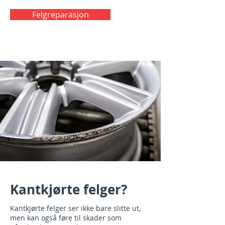
Felgreparasjon
Kantkjørte felger?
Kantkjørte felger ser ikke bare slitte ut,
men kan også føre til skader som