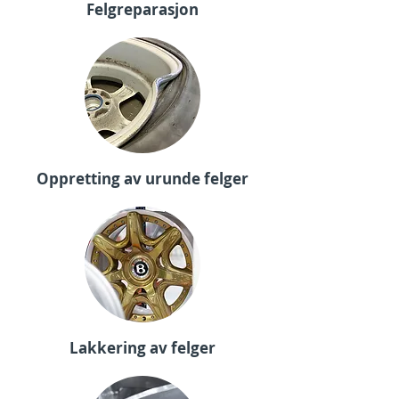
Felgreparasjon
Oppretting av urunde felger
Lakkering av felger