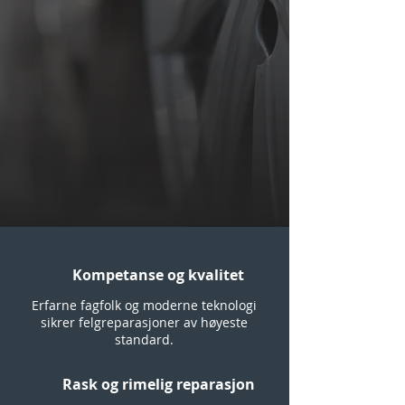
Kompetanse og kvalitet
Erfarne fagfolk og moderne teknologi
sikrer felgreparasjoner av høyeste
standard.
Rask og rimelig reparasjon