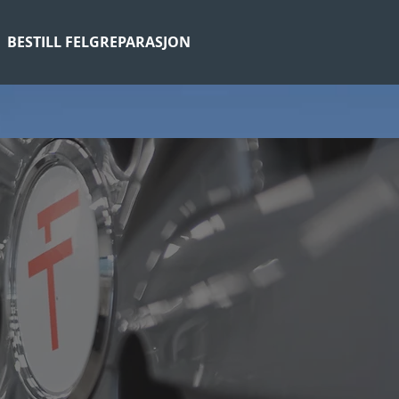
BESTILL FELGREPARASJON