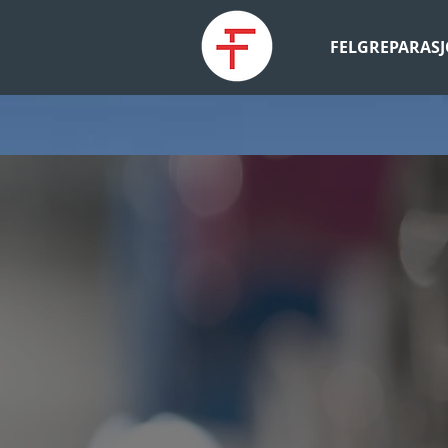
FELGREPARAS